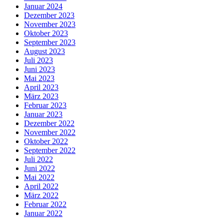
Januar 2024
Dezember 2023
November 2023
Oktober 2023
September 2023
August 2023
Juli 2023
Juni 2023
Mai 2023
April 2023
März 2023
Februar 2023
Januar 2023
Dezember 2022
November 2022
Oktober 2022
September 2022
Juli 2022
Juni 2022
Mai 2022
April 2022
März 2022
Februar 2022
Januar 2022