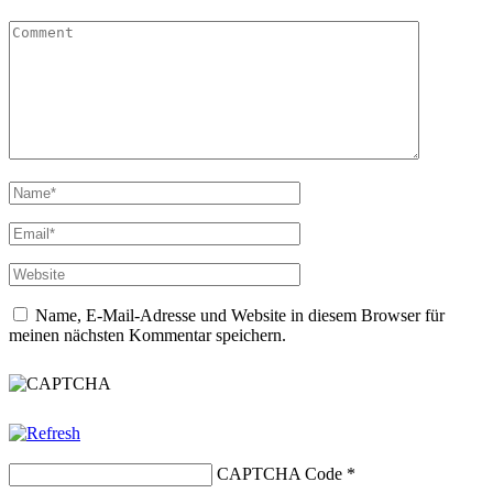
Name, E-Mail-Adresse und Website in diesem Browser für
meinen nächsten Kommentar speichern.
CAPTCHA Code
*