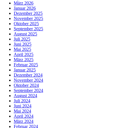
März 2026
Januar 2026
Dezember 2025
November 2025
Oktober 2025
September 2025
August 2025
Juli 2025
Juni 2025
Mai 2025
April 2025
März 2025
Februar 2025
Januar 2025
Dezember 2024
November 2024
Oktober 2024
September 2024
August 2024
Juli 2024
Juni 2024
Mai 2024
April 2024
März 2024
Februar 2024