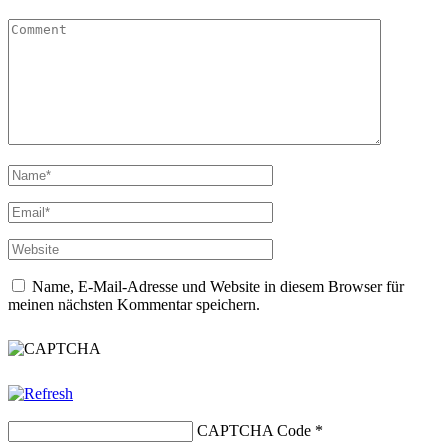
Name, E-Mail-Adresse und Website in diesem Browser für
meinen nächsten Kommentar speichern.
CAPTCHA Code
*