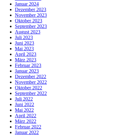
Januar 2024
Dezember 2023
November 2023
Oktober 2023
September 2023
August 2023
Juli 2023
Juni 2023
Mai 2023
April 2023
März 2023
Februar 2023
Januar 2023
Dezember 2022
November 2022
Oktober 2022
September 2022
Juli 2022
Juni 2022
Mai 2022
April 2022
März 2022
Februar 2022
Januar 2022