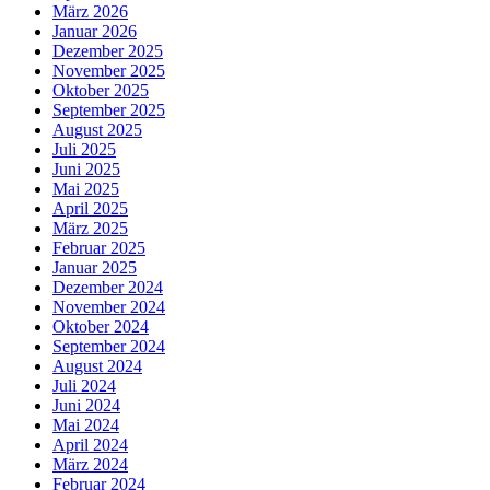
März 2026
Januar 2026
Dezember 2025
November 2025
Oktober 2025
September 2025
August 2025
Juli 2025
Juni 2025
Mai 2025
April 2025
März 2025
Februar 2025
Januar 2025
Dezember 2024
November 2024
Oktober 2024
September 2024
August 2024
Juli 2024
Juni 2024
Mai 2024
April 2024
März 2024
Februar 2024