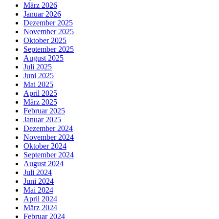
März 2026
Januar 2026
Dezember 2025
November 2025
Oktober 2025
September 2025
August 2025
Juli 2025
Juni 2025
Mai 2025
April 2025
März 2025
Februar 2025
Januar 2025
Dezember 2024
November 2024
Oktober 2024
September 2024
August 2024
Juli 2024
Juni 2024
Mai 2024
April 2024
März 2024
Februar 2024