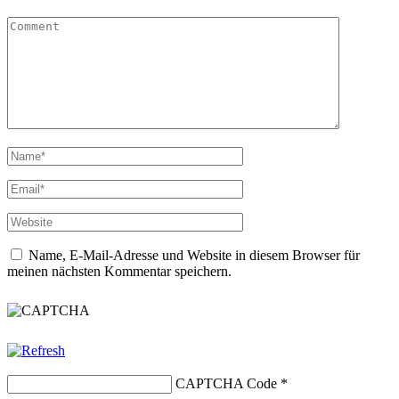
Name, E-Mail-Adresse und Website in diesem Browser für
meinen nächsten Kommentar speichern.
CAPTCHA Code
*