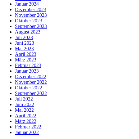
Januar 2024
Dezember 2023
November 2023
Oktober 2023
September 2023
August 2023
Juli 2023
Juni 2023
Mai 2023
April 2023
März 2023
Februar 2023
Januar 2023
Dezember 2022
November 2022
Oktober 2022
September 2022
Juli 2022
Juni 2022
Mai 2022
April 2022
März 2022
Februar 2022
Januar 2022