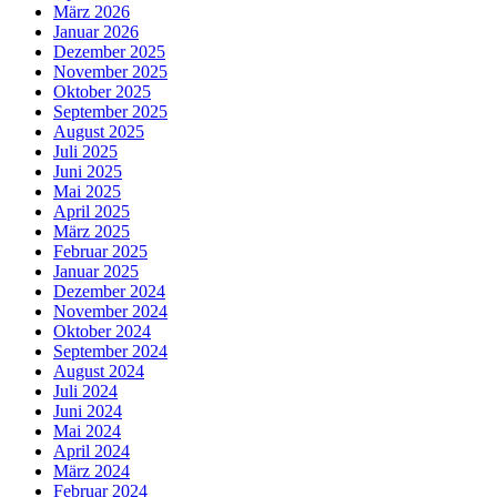
März 2026
Januar 2026
Dezember 2025
November 2025
Oktober 2025
September 2025
August 2025
Juli 2025
Juni 2025
Mai 2025
April 2025
März 2025
Februar 2025
Januar 2025
Dezember 2024
November 2024
Oktober 2024
September 2024
August 2024
Juli 2024
Juni 2024
Mai 2024
April 2024
März 2024
Februar 2024