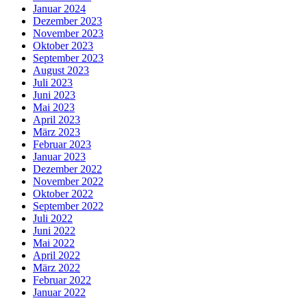
Januar 2024
Dezember 2023
November 2023
Oktober 2023
September 2023
August 2023
Juli 2023
Juni 2023
Mai 2023
April 2023
März 2023
Februar 2023
Januar 2023
Dezember 2022
November 2022
Oktober 2022
September 2022
Juli 2022
Juni 2022
Mai 2022
April 2022
März 2022
Februar 2022
Januar 2022