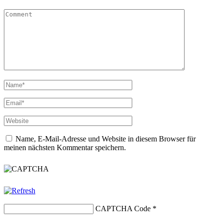
Name, E-Mail-Adresse und Website in diesem Browser für
meinen nächsten Kommentar speichern.
CAPTCHA Code
*