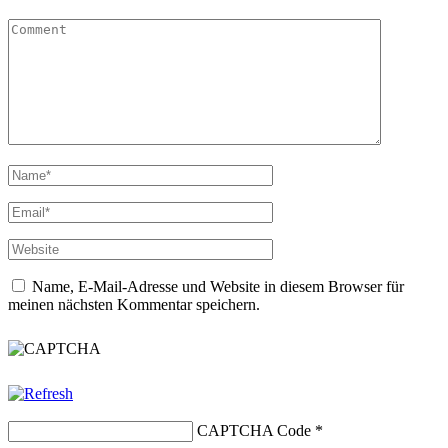
Name, E-Mail-Adresse und Website in diesem Browser für
meinen nächsten Kommentar speichern.
CAPTCHA Code
*