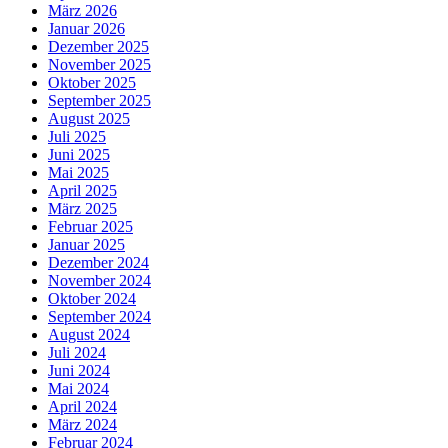
März 2026
Januar 2026
Dezember 2025
November 2025
Oktober 2025
September 2025
August 2025
Juli 2025
Juni 2025
Mai 2025
April 2025
März 2025
Februar 2025
Januar 2025
Dezember 2024
November 2024
Oktober 2024
September 2024
August 2024
Juli 2024
Juni 2024
Mai 2024
April 2024
März 2024
Februar 2024