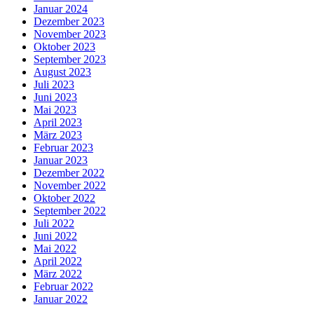
Januar 2024
Dezember 2023
November 2023
Oktober 2023
September 2023
August 2023
Juli 2023
Juni 2023
Mai 2023
April 2023
März 2023
Februar 2023
Januar 2023
Dezember 2022
November 2022
Oktober 2022
September 2022
Juli 2022
Juni 2022
Mai 2022
April 2022
März 2022
Februar 2022
Januar 2022