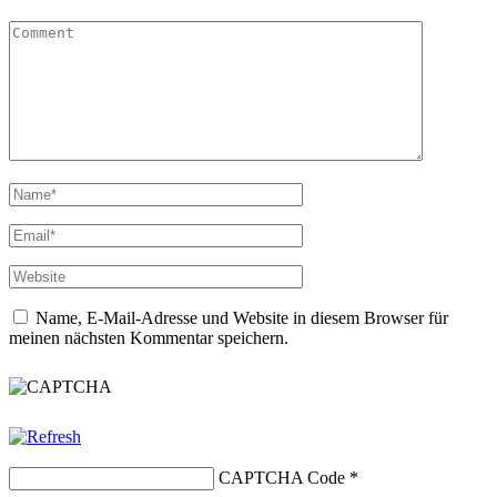
Name, E-Mail-Adresse und Website in diesem Browser für
meinen nächsten Kommentar speichern.
CAPTCHA Code
*