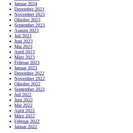
Januar 2024
Dezember 2023
November 2023
Oktober 2023
September 2023
August 2023
Juli 2023
Juni 2023
Mai 2023
April 2023
März 2023
Februar 2023
Januar 2023
Dezember 2022
November 2022
Oktober 2022
September 2022
Juli 2022
Juni 2022
Mai 2022
April 2022
März 2022
Februar 2022
Januar 2022