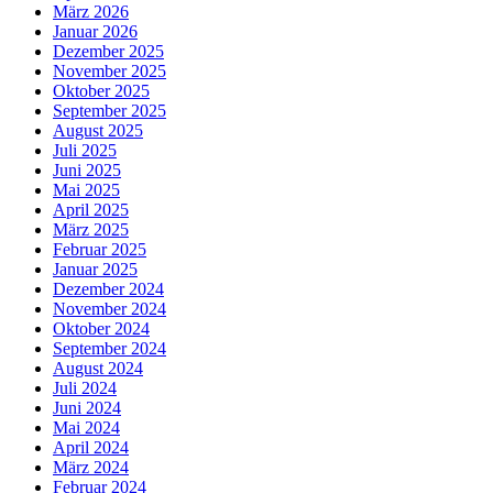
März 2026
Januar 2026
Dezember 2025
November 2025
Oktober 2025
September 2025
August 2025
Juli 2025
Juni 2025
Mai 2025
April 2025
März 2025
Februar 2025
Januar 2025
Dezember 2024
November 2024
Oktober 2024
September 2024
August 2024
Juli 2024
Juni 2024
Mai 2024
April 2024
März 2024
Februar 2024