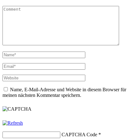
Name, E-Mail-Adresse und Website in diesem Browser für
meinen nächsten Kommentar speichern.
CAPTCHA Code
*