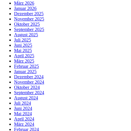
März 2026
Januar 2026
Dezember 2025
November 2025
Oktober 2025
September 2025
August 2025
Juli 2025
Juni 2025
Mai 2025
April 2025
März 2025
Februar 2025
Januar 2025
Dezember 2024
November 2024
Oktober 2024
September 2024
August 2024
Juli 2024
Juni 2024
Mai 2024
April 2024
März 2024
Februar 2024