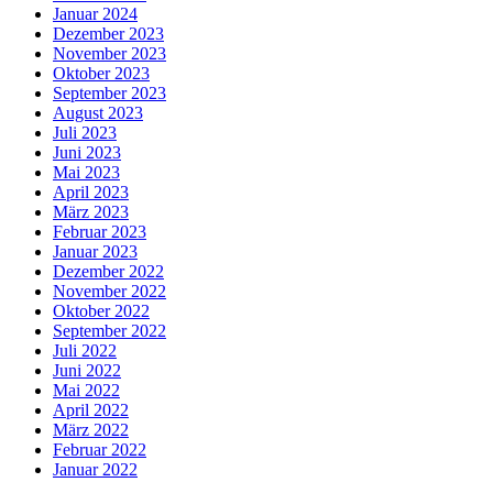
Januar 2024
Dezember 2023
November 2023
Oktober 2023
September 2023
August 2023
Juli 2023
Juni 2023
Mai 2023
April 2023
März 2023
Februar 2023
Januar 2023
Dezember 2022
November 2022
Oktober 2022
September 2022
Juli 2022
Juni 2022
Mai 2022
April 2022
März 2022
Februar 2022
Januar 2022