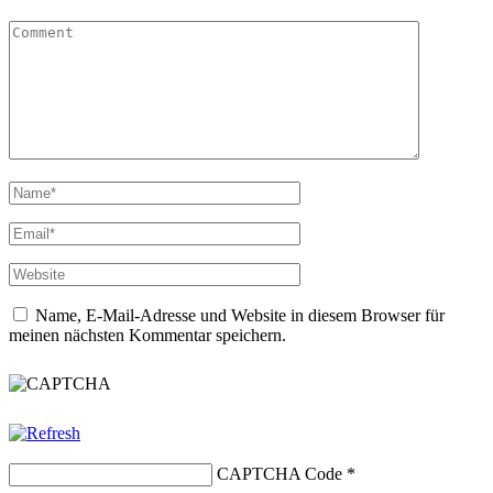
Name, E-Mail-Adresse und Website in diesem Browser für
meinen nächsten Kommentar speichern.
CAPTCHA Code
*