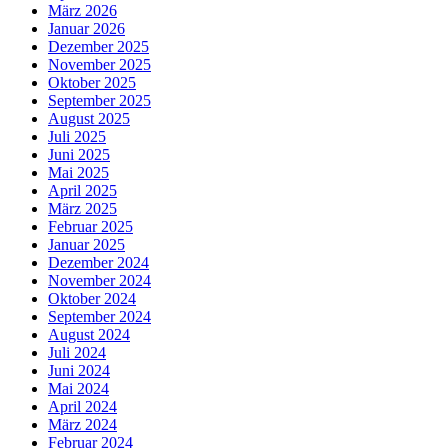
März 2026
Januar 2026
Dezember 2025
November 2025
Oktober 2025
September 2025
August 2025
Juli 2025
Juni 2025
Mai 2025
April 2025
März 2025
Februar 2025
Januar 2025
Dezember 2024
November 2024
Oktober 2024
September 2024
August 2024
Juli 2024
Juni 2024
Mai 2024
April 2024
März 2024
Februar 2024