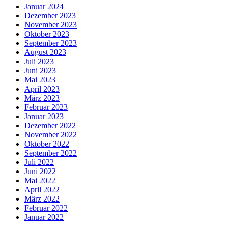
Januar 2024
Dezember 2023
November 2023
Oktober 2023
September 2023
August 2023
Juli 2023
Juni 2023
Mai 2023
April 2023
März 2023
Februar 2023
Januar 2023
Dezember 2022
November 2022
Oktober 2022
September 2022
Juli 2022
Juni 2022
Mai 2022
April 2022
März 2022
Februar 2022
Januar 2022