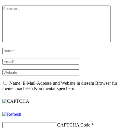
Name, E-Mail-Adresse und Website in diesem Browser für
meinen nächsten Kommentar speichern.
CAPTCHA Code
*