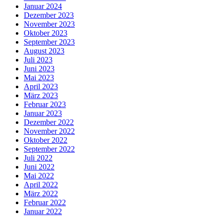
Januar 2024
Dezember 2023
November 2023
Oktober 2023
September 2023
August 2023
Juli 2023
Juni 2023
Mai 2023
April 2023
März 2023
Februar 2023
Januar 2023
Dezember 2022
November 2022
Oktober 2022
September 2022
Juli 2022
Juni 2022
Mai 2022
April 2022
März 2022
Februar 2022
Januar 2022