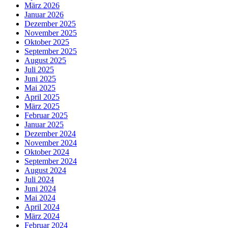
März 2026
Januar 2026
Dezember 2025
November 2025
Oktober 2025
September 2025
August 2025
Juli 2025
Juni 2025
Mai 2025
April 2025
März 2025
Februar 2025
Januar 2025
Dezember 2024
November 2024
Oktober 2024
September 2024
August 2024
Juli 2024
Juni 2024
Mai 2024
April 2024
März 2024
Februar 2024