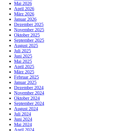
Mai 2026
April 2026
März 2026
Januar 2026
Dezember 2025
November 2025
Oktober 2025
September 2025
August 2025
Juli 2025
Juni 2025
Mai 2025
April 2025
März 2025
Februar 2025
Januar 2025
Dezember 2024
November 2024
Oktober 2024
September 2024
August 2024
Juli 2024
Juni 2024
Mai 2024
April 2024