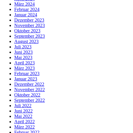
März 2024
Februar 2024
Januar 2024
Dezember 2023
November 2023
Oktober 2023
September 2023
August 2023
Juli 2023
Juni 2023
Mai 2023
April 2023
März 2023
Februar 2023
Januar 2023
Dezember 2022
November 2022
Oktober 2022
September 2022
Juli 2022
Juni 2022
Mai 2022
April 2022
März 2022
Februar 2022