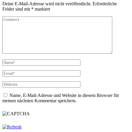
Deine E-Mail-Adresse wird nicht veröffentlicht.
Erforderliche
Felder sind mit
*
markiert
Name, E-Mail-Adresse und Website in diesem Browser für
meinen nächsten Kommentar speichern.