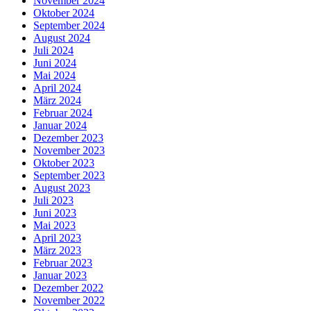
November 2024
Oktober 2024
September 2024
August 2024
Juli 2024
Juni 2024
Mai 2024
April 2024
März 2024
Februar 2024
Januar 2024
Dezember 2023
November 2023
Oktober 2023
September 2023
August 2023
Juli 2023
Juni 2023
Mai 2023
April 2023
März 2023
Februar 2023
Januar 2023
Dezember 2022
November 2022