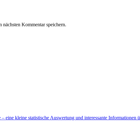
n nächsten Kommentar speichern.
 eine kleine statistische Auswertung und interessante Informationen 