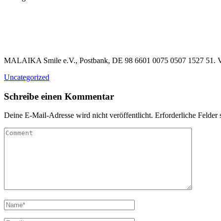
MALAIKA Smile e.V., Postbank, DE 98 6601 0075 0507 1527 51. Vo
Uncategorized
Schreibe einen Kommentar
Deine E-Mail-Adresse wird nicht veröffentlicht.
Erforderliche Felder 