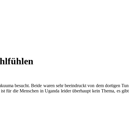
hlfühlen
kuuma besucht. Beide waren sehr beeindruckt von dem dortigen Tun
st für die Menschen in Uganda leider überhaupt kein Thema, es gibt