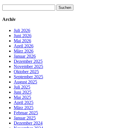
Suchen
nach:
Archiv
Juli 2026
Juni 2026
Mai 2026
April 2026
März 2026
Januar 2026
Dezember 2025
November 2025
Oktober 2025
September 2025
August 2025
Juli 2025
Juni 2025
Mai 2025
April 2025
März 2025
Februar 2025
Januar 2025
Dezember 2024