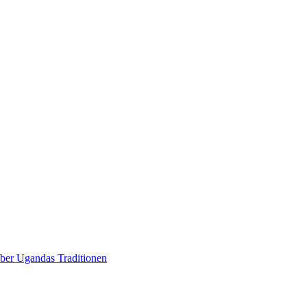
über Ugandas Traditionen