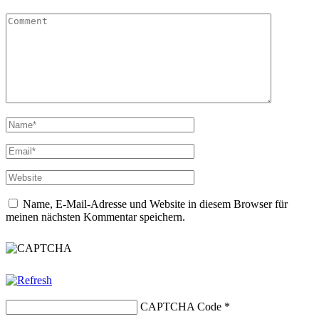
Name, E-Mail-Adresse und Website in diesem Browser für
meinen nächsten Kommentar speichern.
CAPTCHA Code
*