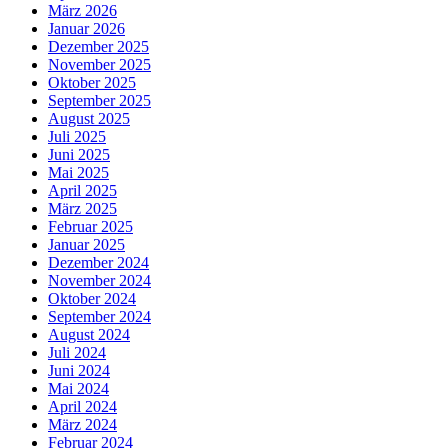
März 2026
Januar 2026
Dezember 2025
November 2025
Oktober 2025
September 2025
August 2025
Juli 2025
Juni 2025
Mai 2025
April 2025
März 2025
Februar 2025
Januar 2025
Dezember 2024
November 2024
Oktober 2024
September 2024
August 2024
Juli 2024
Juni 2024
Mai 2024
April 2024
März 2024
Februar 2024