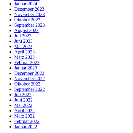
Januar 2024
Dezember 2023
November 2023
Oktober 2023
September 2023
August 2023
Juli 2023
Juni 2023
Mai 2023
April 2023
März 2023
Februar 2023
Januar 2023
Dezember 2022
November 2022
Oktober 2022
September 2022
Juli 2022
Juni 2022
Mai 2022
April 2022
März 2022
Februar 2022
Januar 2022