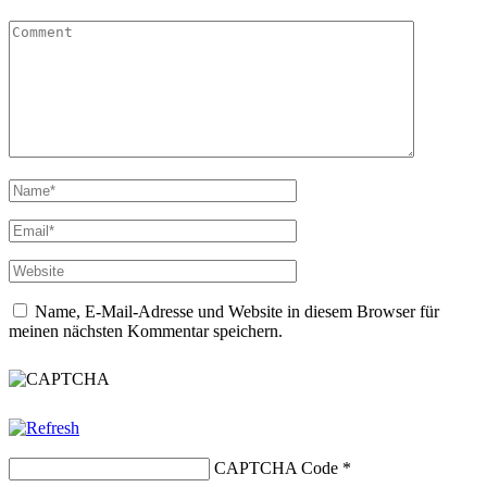
Name, E-Mail-Adresse und Website in diesem Browser für
meinen nächsten Kommentar speichern.
CAPTCHA Code
*