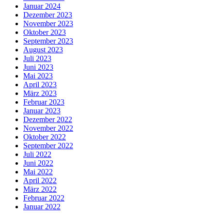
Januar 2024
Dezember 2023
November 2023
Oktober 2023
September 2023
August 2023
Juli 2023
Juni 2023
Mai 2023
April 2023
März 2023
Februar 2023
Januar 2023
Dezember 2022
November 2022
Oktober 2022
September 2022
Juli 2022
Juni 2022
Mai 2022
April 2022
März 2022
Februar 2022
Januar 2022