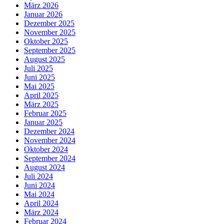
März 2026
Januar 2026
Dezember 2025
November 2025
Oktober 2025
September 2025
August 2025
Juli 2025
Juni 2025
Mai 2025
April 2025
März 2025
Februar 2025
Januar 2025
Dezember 2024
November 2024
Oktober 2024
September 2024
August 2024
Juli 2024
Juni 2024
Mai 2024
April 2024
März 2024
Februar 2024