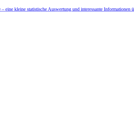
 eine kleine statistische Auswertung und interessante Informationen 