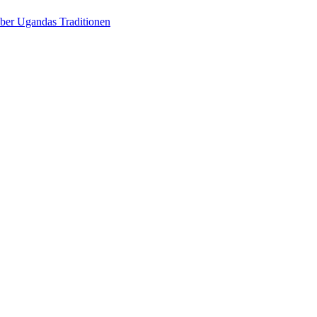
über Ugandas Traditionen