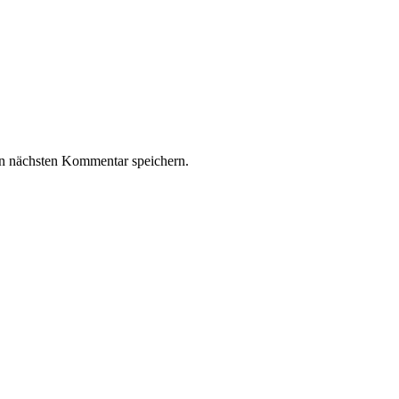
n nächsten Kommentar speichern.