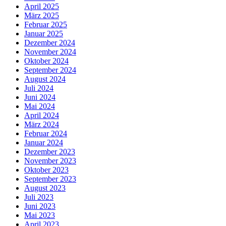
April 2025
März 2025
Februar 2025
Januar 2025
Dezember 2024
November 2024
Oktober 2024
September 2024
August 2024
Juli 2024
Juni 2024
Mai 2024
April 2024
März 2024
Februar 2024
Januar 2024
Dezember 2023
November 2023
Oktober 2023
September 2023
August 2023
Juli 2023
Juni 2023
Mai 2023
April 2023