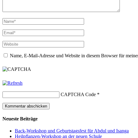
Name, E-Mail-Adresse und Website in diesem Browser für meine
CAPTCHA Code
*
Neueste Beiträge
Back-Workshop und Geburtstagsfest für Abdul und Isanga
Heilpflanzen-Workshop an der neuen Schule