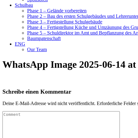
Schulbau
Phase 1 – Gelände vorbereiten
Phase 2 – Bau des ersten Schulgebäudes und Lehrerunte
Phase 3 – Fertigstellung Schulgebäude
Phase 4 – Fertigstellung Küche und Umzäunung des Gr
Phase 5 – Schuldirektor im Amt und Bepflanzung des Ar
Baumpatenschaft
ENG
Our Team
WhatsApp Image 2025-06-14 at 
Schreibe einen Kommentar
Deine E-Mail-Adresse wird nicht veröffentlicht.
Erforderliche Felder 