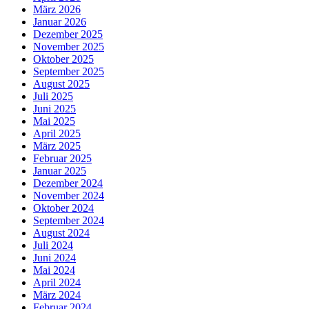
März 2026
Januar 2026
Dezember 2025
November 2025
Oktober 2025
September 2025
August 2025
Juli 2025
Juni 2025
Mai 2025
April 2025
März 2025
Februar 2025
Januar 2025
Dezember 2024
November 2024
Oktober 2024
September 2024
August 2024
Juli 2024
Juni 2024
Mai 2024
April 2024
März 2024
Februar 2024