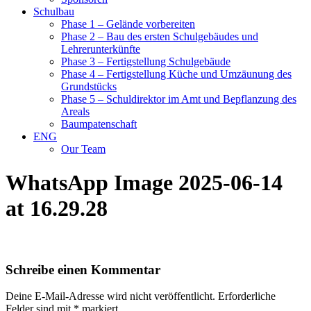
Schulbau
Phase 1 – Gelände vorbereiten
Phase 2 – Bau des ersten Schulgebäudes und
Lehrerunterkünfte
Phase 3 – Fertigstellung Schulgebäude
Phase 4 – Fertigstellung Küche und Umzäunung des
Grundstücks
Phase 5 – Schuldirektor im Amt und Bepflanzung des
Areals
Baumpatenschaft
ENG
Our Team
WhatsApp Image 2025-06-14
at 16.29.28
Schreibe einen Kommentar
Deine E-Mail-Adresse wird nicht veröffentlicht.
Erforderliche
Felder sind mit
*
markiert