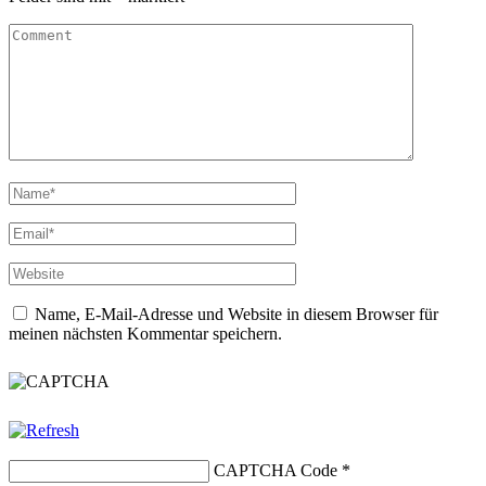
Name, E-Mail-Adresse und Website in diesem Browser für
meinen nächsten Kommentar speichern.
CAPTCHA Code
*