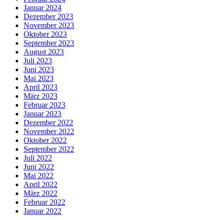
Januar 2024
Dezember 2023
November 2023
Oktober 2023
September 2023
August 2023
Juli 2023
Juni 2023
Mai 2023
April 2023
März 2023
Februar 2023
Januar 2023
Dezember 2022
November 2022
Oktober 2022
September 2022
Juli 2022
Juni 2022
Mai 2022
April 2022
März 2022
Februar 2022
Januar 2022