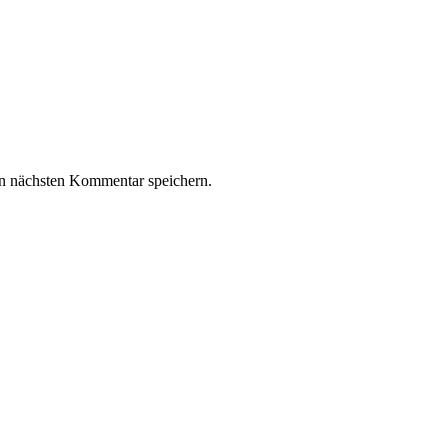
n nächsten Kommentar speichern.