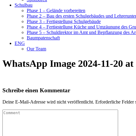
Schulbau
Phase 1 – Gelände vorbereiten
Phase 2 – Bau des ersten Schulgebäudes und Lehrerunte
Phase 3 – Fertigstellung Schulgebäude
Phase 4 – Fertigstellung Küche und Umzäunung des Gr
Phase 5 – Schuldirektor im Amt und Bepflanzung des Ar
Baumpatenschaft
ENG
Our Team
WhatsApp Image 2024-11-20 at 
Schreibe einen Kommentar
Deine E-Mail-Adresse wird nicht veröffentlicht.
Erforderliche Felder 