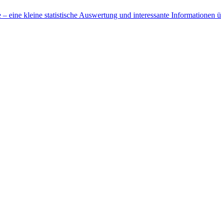
 eine kleine statistische Auswertung und interessante Informationen 