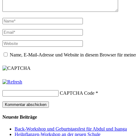
Name, E-Mail-Adresse und Website in diesem Browser für meine
CAPTCHA Code
*
Neueste Beiträge
Back-Workshop und Geburtstagsfest für Abdul und Isanga
Heilpflanzen-Workshop an der neuen Schule