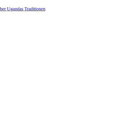
über Ugandas Traditionen