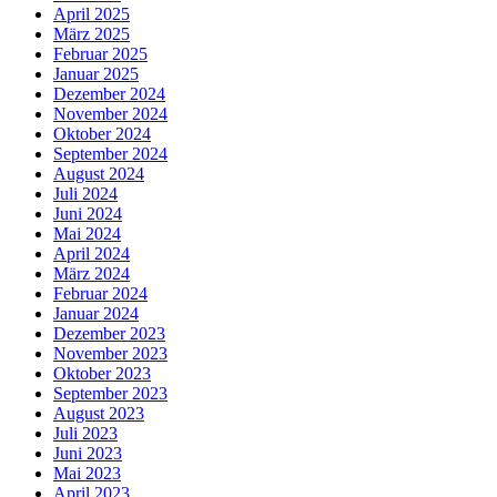
April 2025
März 2025
Februar 2025
Januar 2025
Dezember 2024
November 2024
Oktober 2024
September 2024
August 2024
Juli 2024
Juni 2024
Mai 2024
April 2024
März 2024
Februar 2024
Januar 2024
Dezember 2023
November 2023
Oktober 2023
September 2023
August 2023
Juli 2023
Juni 2023
Mai 2023
April 2023