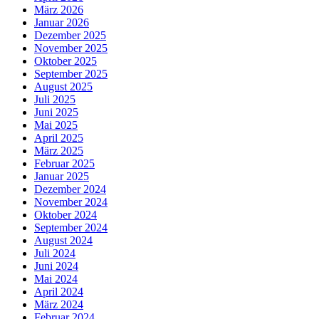
März 2026
Januar 2026
Dezember 2025
November 2025
Oktober 2025
September 2025
August 2025
Juli 2025
Juni 2025
Mai 2025
April 2025
März 2025
Februar 2025
Januar 2025
Dezember 2024
November 2024
Oktober 2024
September 2024
August 2024
Juli 2024
Juni 2024
Mai 2024
April 2024
März 2024
Februar 2024