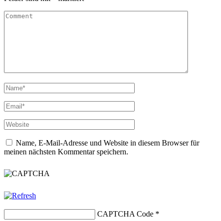
Name, E-Mail-Adresse und Website in diesem Browser für
meinen nächsten Kommentar speichern.
CAPTCHA Code
*