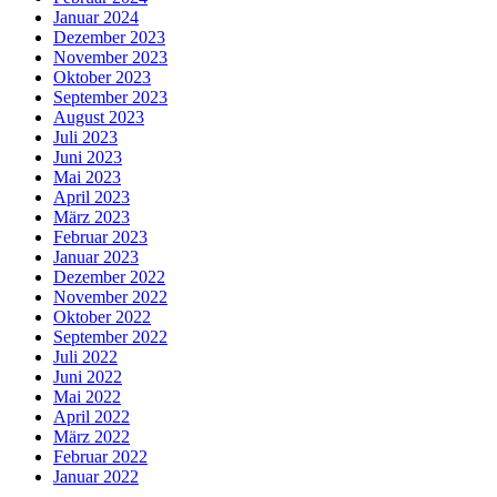
Januar 2024
Dezember 2023
November 2023
Oktober 2023
September 2023
August 2023
Juli 2023
Juni 2023
Mai 2023
April 2023
März 2023
Februar 2023
Januar 2023
Dezember 2022
November 2022
Oktober 2022
September 2022
Juli 2022
Juni 2022
Mai 2022
April 2022
März 2022
Februar 2022
Januar 2022