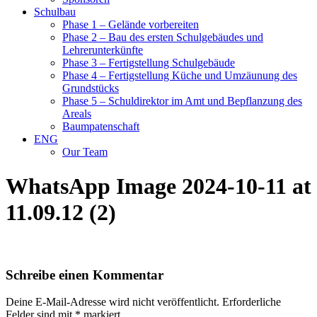
Schulbau
Phase 1 – Gelände vorbereiten
Phase 2 – Bau des ersten Schulgebäudes und
Lehrerunterkünfte
Phase 3 – Fertigstellung Schulgebäude
Phase 4 – Fertigstellung Küche und Umzäunung des
Grundstücks
Phase 5 – Schuldirektor im Amt und Bepflanzung des
Areals
Baumpatenschaft
ENG
Our Team
WhatsApp Image 2024-10-11 at
11.09.12 (2)
Schreibe einen Kommentar
Deine E-Mail-Adresse wird nicht veröffentlicht.
Erforderliche
Felder sind mit
*
markiert