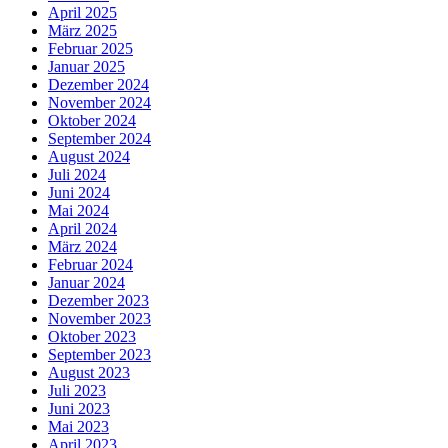
April 2025
März 2025
Februar 2025
Januar 2025
Dezember 2024
November 2024
Oktober 2024
September 2024
August 2024
Juli 2024
Juni 2024
Mai 2024
April 2024
März 2024
Februar 2024
Januar 2024
Dezember 2023
November 2023
Oktober 2023
September 2023
August 2023
Juli 2023
Juni 2023
Mai 2023
April 2023