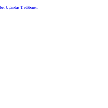
über Ugandas Traditionen