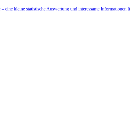
 eine kleine statistische Auswertung und interessante Informationen 