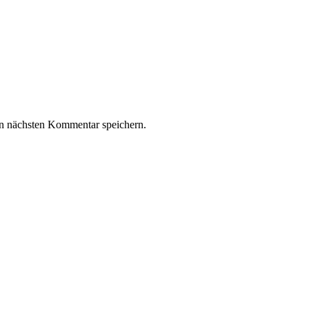
n nächsten Kommentar speichern.