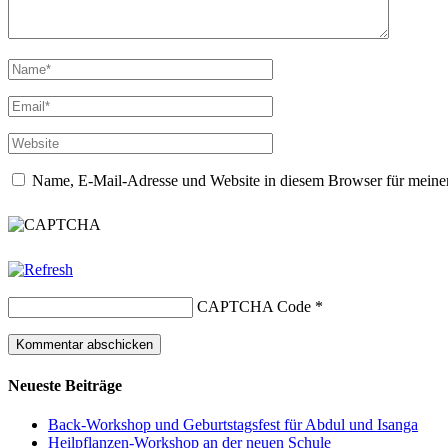
Name, E-Mail-Adresse und Website in diesem Browser für meine
CAPTCHA Code
*
Neueste Beiträge
Back-Workshop und Geburtstagsfest für Abdul und Isanga
Heilpflanzen-Workshop an der neuen Schule