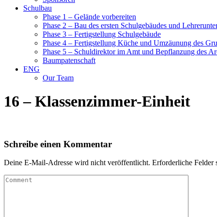
Schulbau
Phase 1 – Gelände vorbereiten
Phase 2 – Bau des ersten Schulgebäudes und Lehrerunte
Phase 3 – Fertigstellung Schulgebäude
Phase 4 – Fertigstellung Küche und Umzäunung des Gr
Phase 5 – Schuldirektor im Amt und Bepflanzung des Ar
Baumpatenschaft
ENG
Our Team
16 – Klassenzimmer-Einheit
Schreibe einen Kommentar
Deine E-Mail-Adresse wird nicht veröffentlicht.
Erforderliche Felder 