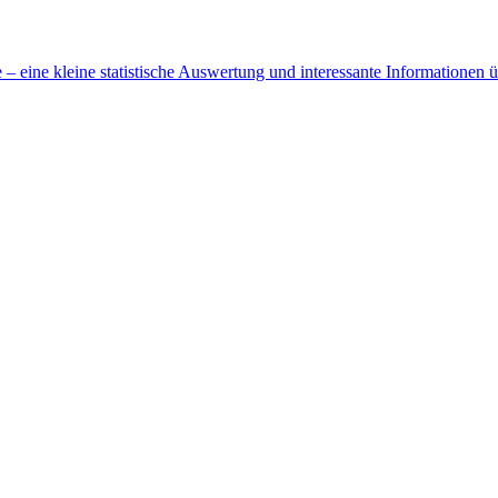
 eine kleine statistische Auswertung und interessante Informationen 