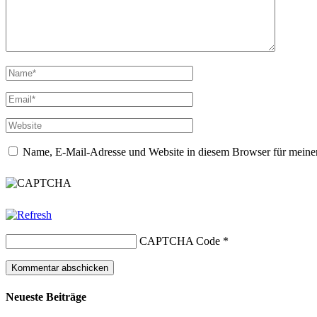
Name, E-Mail-Adresse und Website in diesem Browser für meine
CAPTCHA Code
*
Neueste Beiträge