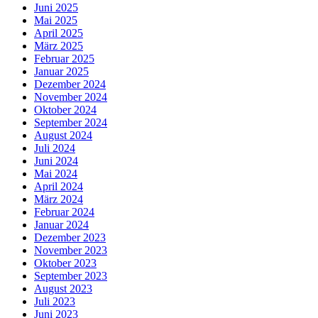
Juni 2025
Mai 2025
April 2025
März 2025
Februar 2025
Januar 2025
Dezember 2024
November 2024
Oktober 2024
September 2024
August 2024
Juli 2024
Juni 2024
Mai 2024
April 2024
März 2024
Februar 2024
Januar 2024
Dezember 2023
November 2023
Oktober 2023
September 2023
August 2023
Juli 2023
Juni 2023