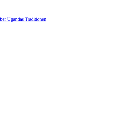
über Ugandas Traditionen