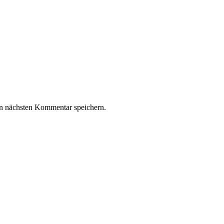
n nächsten Kommentar speichern.